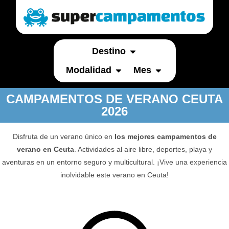
Destino
Modalidad
Mes
CAMPAMENTOS DE VERANO CEUTA
2026
Disfruta de un verano único en
los mejores campamentos de
verano en Ceuta
. Actividades al aire libre, deportes, playa y
aventuras en un entorno seguro y multicultural. ¡Vive una experiencia
inolvidable este verano en Ceuta!