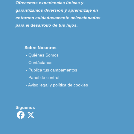
Ofrecemos experiencias únicas y
garantizamos diversión y aprendizaje en
entornos cuidadosamente seleccionados
para el desarrollo de tus hijos.
Sobre Nosotros
-
Quiénes Somos
-
Contáctanos
-
Publica tus campamentos
-
Panel de control
-
Aviso legal y política de cookies
Siguenos