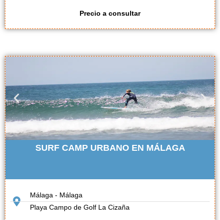
Precio a consultar
SURF CAMP URBANO EN MÁLAGA
Málaga - Málaga
Playa Campo de Golf La Cizaña