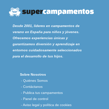
Desde 2001, líderes en campamentos de
verano en España para niños y jóvenes.
Ofrecemos experiencias únicas y
garantizamos diversión y aprendizaje en
entornos cuidadosamente seleccionados
para el desarrollo de tus hijos.
Sobre Nosotros
-
Quiénes Somos
-
Contáctanos
-
Publica tus campamentos
-
Panel de control
-
Aviso legal y política de cookies