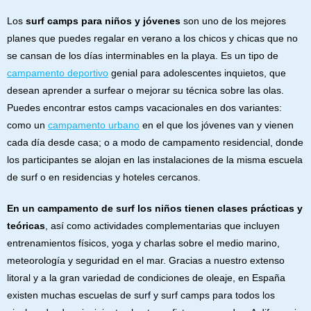
Los
surf camps para niños y jóvenes
son uno de los mejores
planes que puedes regalar en verano a los chicos y chicas que no
se cansan de los días interminables en la playa. Es un tipo de
campamento deportivo
genial para adolescentes inquietos, que
desean aprender a surfear o mejorar su técnica sobre las olas.
Puedes encontrar estos camps vacacionales en dos variantes:
como un
campamento urbano
en el que los jóvenes van y vienen
cada día desde casa; o a modo de campamento residencial, donde
los participantes se alojan en las instalaciones de la misma escuela
de surf o en residencias y hoteles cercanos.
En un campamento de surf los niños tienen clases prácticas y
teóricas
, así como actividades complementarias que incluyen
entrenamientos físicos, yoga y charlas sobre el medio marino,
meteorología y seguridad en el mar. Gracias a nuestro extenso
litoral y a la gran variedad de condiciones de oleaje, en España
existen muchas escuelas de surf y surf camps para todos los