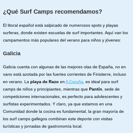
¿Qué Surf Camps recomendamos?
El litoral español está salpicado de numerosos spots y playas
surferas, donde existen escuelas de surf importantes. Aquí van los
campamentos más populares del verano para niños y jóvenes:
Galicia
Galicia cuenta con algunas de las mejores olas de España, no en
vano está azotada por las fuertes corrientes de Finisterre, incluso
en verano. La
playa de Razo
en
A Coruña
, es ideal para surf
camps de niños y principiantes, mientras que
Pantín
, sede de
competiciones internacionales, es perfecto para adolescentes y
surfistas experimentados. Y claro, ya que estamos en una
Comunidad donde la cocina es fundamental, la gran mayoría de
los surf camps gallegos combinan este deporte con visitas
turísticas y jornadas de gastronomía local.