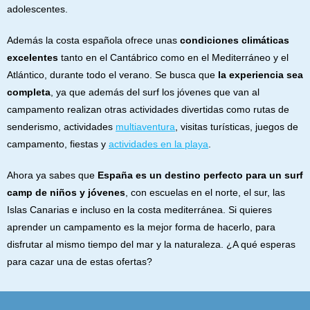
adolescentes.
Además la costa española ofrece unas
condiciones climáticas
excelentes
tanto en el Cantábrico como en el Mediterráneo y el
Atlántico, durante todo el verano. Se busca que
la experiencia sea
completa
, ya que además del surf los jóvenes que van al
campamento realizan otras actividades divertidas como rutas de
senderismo, actividades
multiaventura
, visitas turísticas, juegos de
campamento, fiestas y
actividades en la playa
.
Ahora ya sabes que
España es un destino perfecto para un surf
camp de niños y jóvenes
, con escuelas en el norte, el sur, las
Islas Canarias e incluso en la costa mediterránea. Si quieres
aprender un campamento es la mejor forma de hacerlo, para
disfrutar al mismo tiempo del mar y la naturaleza. ¿A qué esperas
para cazar una de estas ofertas?