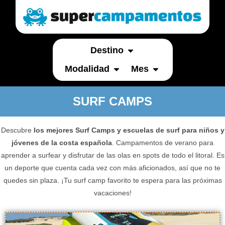
Destino
Modalidad
Mes
SURF CAMPS
Descubre
los mejores Surf Camps y escuelas de surf para niños y
jóvenes de la costa española
. Campamentos de verano para
aprender a surfear y disfrutar de las olas en spots de todo el litoral. Es
un deporte que cuenta cada vez con más aficionados, así que no te
quedes sin plaza. ¡Tu surf camp favorito te espera para las próximas
vacaciones!