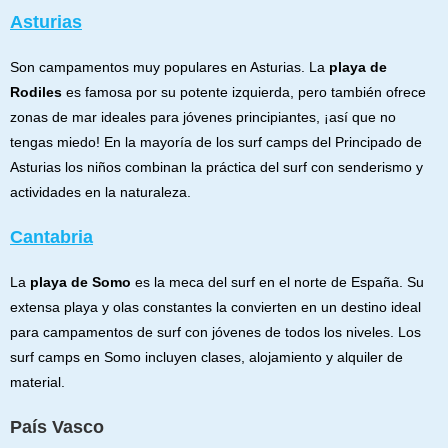
Asturias
Son campamentos muy populares en Asturias. La
playa de
Rodiles
es famosa por su potente izquierda, pero también ofrece
zonas de mar ideales para jóvenes principiantes, ¡así que no
tengas miedo! En la mayoría de los surf camps del Principado de
Asturias los niños combinan la práctica del surf con senderismo y
actividades en la naturaleza.
Cantabria
La
playa de Somo
es la meca del surf en el norte de España. Su
extensa playa y olas constantes la convierten en un destino ideal
para campamentos de surf con jóvenes de todos los niveles. Los
surf camps en Somo incluyen clases, alojamiento y alquiler de
material.
País Vasco