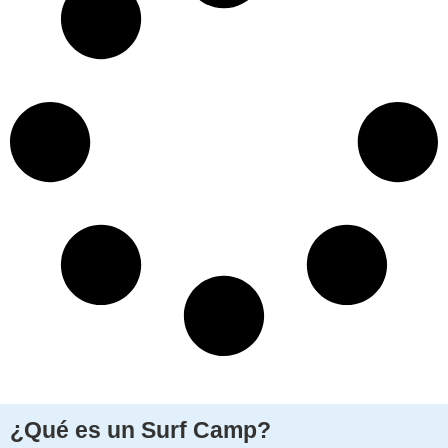
¿Qué es un Surf Camp?