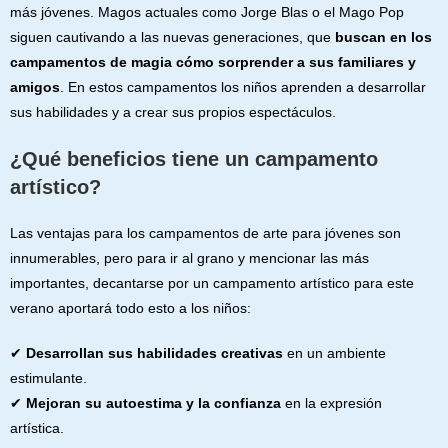
más jóvenes. Magos actuales como Jorge Blas o el Mago Pop
siguen cautivando a las nuevas generaciones, que
buscan en los
campamentos de magia cómo sorprender a sus familiares y
amigos
. En estos campamentos los niños aprenden a desarrollar
sus habilidades y a crear sus propios espectáculos.
¿Qué beneficios tiene un campamento
artístico?
Las ventajas para los campamentos de arte para jóvenes son
innumerables, pero para ir al grano y mencionar las más
importantes, decantarse por un campamento artístico para este
verano aportará todo esto a los niños:
✔
Desarrollan sus habilidades creativas
en un ambiente
estimulante.
✔
Mejoran su autoestima y la confianza
en la expresión
artística.