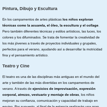
Pintura, Dibujo y Escultura
En los campamentos de artes plásticas
los niños exploran
técnicas como la acuarela, el óleo, la escultura y el collage
.
Pero también diferentes técnicas y estilos artísticos, las luces, los
colores y los difuminados. Se trata de fomentar la creatividad de
los más jóvenes a través de proyectos individuales y grupales,
perfectos para el verano, ayudando así a desarrollar la motricidad
fina y el pensamiento artístico.
Teatro y Cine
El teatro es una de las disciplinas más antiguas en el mundo del
arte y también de las más divertidas en los campamentos de
verano. A través de
ejercicios de improvisación, expresión
corporal, atrezzo, vestuario y montaje de obras
, los niños
mejoran su confianza, comunicación y capacidad de trabajo en
equipo. Por supuesto, al final de la estancia realizarán una gran