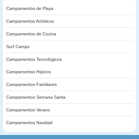
Campamentos de Playa
Campamentos Artísticos
Campamentos de Cocina
Surf Camps
Campamentos Tecnológicos
Campamentos Hípicos
Campamentos Familiares
Campamentos Semana Santa
Campamentos Verano
Campamentos Navidad