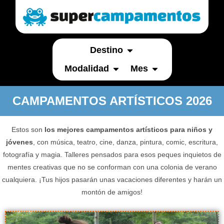
Destino
Modalidad
Mes
CAMPAMENTOS ARTÍSTICOS 2026
Estos son
los mejores campamentos artísticos para niños y
jóvenes
, con música, teatro, cine, danza, pintura, comic, escritura,
fotografía y magia. Talleres pensados para esos peques inquietos de
mentes creativas que no se conforman con una colonia de verano
cualquiera. ¡Tus hijos pasarán unas vacaciones diferentes y harán un
montón de amigos!