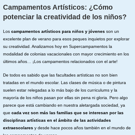
Campamentos Artísticos: ¿Cómo
potenciar la creatividad de los niños?
Los
campamentos artísticos para niños y jóvenes
son un
excelente plan de verano para esos peques inquietos por explorar
su creatividad. Analizamos hoy en Supercampamentos la
modalidad de colonias vacacionales con mayor crecimiento en los
últimos años… ¡Los campamentos relacionados con el arte!
De todos es sabido que las facultades artísticas no son bien
tratadas en el mundo escolar. Las clases de música o de pintura
suelen estar relegadas a lo más bajo de los curriculums y la
mayoría de los niños pasan por ellas sin pena ni gloria. Pero algo
parece que está cambiando en nuestra aletargada sociedad, ya
que
cada vez son más las familias que se interesan por las
disciplinas artísticas en el ámbito de las actividades
extraescolares
y desde hace pocos años también en el mundo de