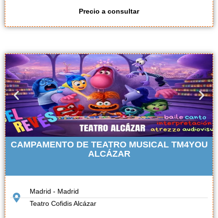
Precio a consultar
CAMPAMENTO DE TEATRO MUSICAL TM4YOU
ALCÁZAR
Madrid - Madrid
Teatro Cofidis Alcázar