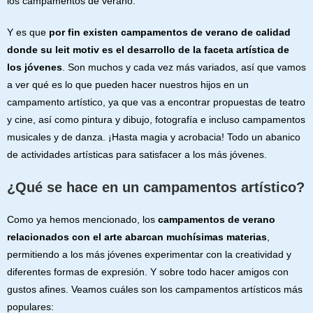
los campamentos de verano.
Y es que
por fin existen campamentos de verano de calidad
donde su leit motiv es el desarrollo de la faceta artística de
los jóvenes
. Son muchos y cada vez más variados, así que vamos
a ver qué es lo que pueden hacer nuestros hijos en un
campamento artístico, ya que vas a encontrar propuestas de teatro
y cine, así como pintura y dibujo, fotografía e incluso campamentos
musicales y de danza. ¡Hasta magia y acrobacia! Todo un abanico
de actividades artísticas para satisfacer a los más jóvenes.
¿Qué se hace en un campamentos artístico?
Como ya hemos mencionado, los
campamentos de verano
relacionados con el arte abarcan muchísimas materias
,
permitiendo a los más jóvenes experimentar con la creatividad y
diferentes formas de expresión. Y sobre todo hacer amigos con
gustos afines. Veamos cuáles son los campamentos artísticos más
populares: