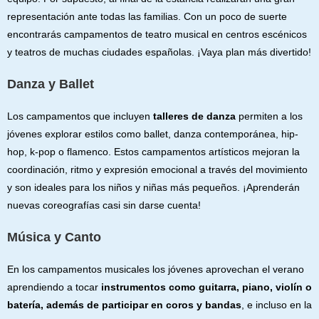
representación ante todas las familias. Con un poco de suerte
encontrarás campamentos de teatro musical en centros escénicos
y teatros de muchas ciudades españolas. ¡Vaya plan más divertido!
Danza y Ballet
Los campamentos que incluyen
talleres de danza
permiten a los
jóvenes explorar estilos como ballet, danza contemporánea, hip-
hop, k-pop o flamenco. Estos campamentos artísticos mejoran la
coordinación, ritmo y expresión emocional a través del movimiento
y son ideales para los niños y niñas más pequeños. ¡Aprenderán
nuevas coreografías casi sin darse cuenta!
Música y Canto
En los campamentos musicales los jóvenes aprovechan el verano
aprendiendo a tocar
instrumentos como guitarra, piano, violín o
batería, además de participar en coros y bandas
, e incluso en la