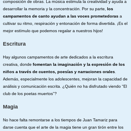
composición de obras. La música estimula la creatividad y ayuda a
desarrollar la memoria y la concentración. Por su parte,
los
campamentos de canto ayudan a las voces prometedoras
a
cultivar su ritmo, respiración y entonación de forma divertida. ¡Es el
mejor estímulo que podemos regalar a nuestros hijos!
Escritura
Hay algunos campamentos de arte dedicados a la escritura
creativa, donde
fomentan la imaginación y la expresión de los
niños a través de cuentos, poesías y narraciones orales
.
Además, especialmente los adolescentes, mejoran la capacidad de
análisis y comunicación escrita. ¿Quién no ha disfrutado viendo “El
club de los poetas muertos”?
Magia
No hace falta remontarse a los tiempos de Juan Tamariz para
darse cuenta que el arte de la magia tiene un gran tirón entre los