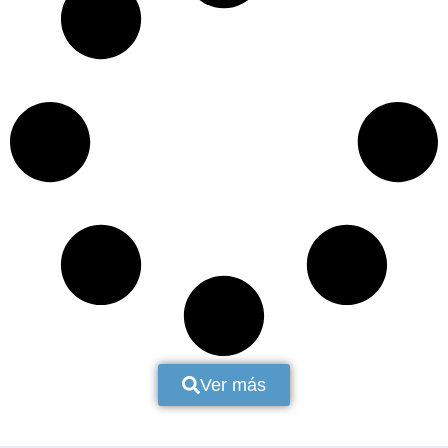
Ver más