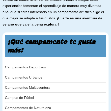
experiencias fomentan el aprendizaje de manera muy divertida.
nAsí que si estás interesado en un campamento artístico elige el
que mejor se adapte a tus gustos.
¡El arte es una aventura de
verano que vale la pena explorar!
¿Qué campamento te gusta
más?
Campamentos Deportivos
Campamentos Urbanos
Campamentos Multiaventura
Campus de Fútbol
Campamentos de Naturaleza