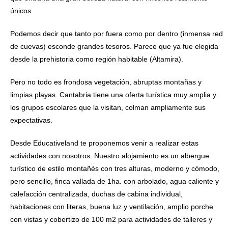
únicos.
Podemos decir que tanto por fuera como por dentro (inmensa red
de cuevas) esconde grandes tesoros. Parece que ya fue elegida
desde la prehistoria como región habitable (Altamira).
Pero no todo es frondosa vegetación, abruptas montañas y
limpias playas. Cantabria tiene una oferta turística muy amplia y
los grupos escolares que la visitan, colman ampliamente sus
expectativas.
Desde Educativeland te proponemos venir a realizar estas
actividades con nosotros. Nuestro alojamiento es un albergue
turístico de estilo montañés con tres alturas, moderno y cómodo,
pero sencillo, finca vallada de 1ha. con arbolado, agua caliente y
calefacción centralizada, duchas de cabina individual,
habitaciones con literas, buena luz y ventilación, amplio porche
con vistas y cobertizo de 100 m2 para actividades de talleres y