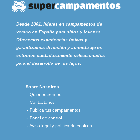
Desde 2001, líderes en campamentos de
verano en España para niños y jóvenes.
Ofrecemos experiencias únicas y
garantizamos diversión y aprendizaje en
entornos cuidadosamente seleccionados
para el desarrollo de tus hijos.
Sobre Nosotros
-
Quiénes Somos
-
Contáctanos
-
Publica tus campamentos
-
Panel de control
-
Aviso legal y política de cookies