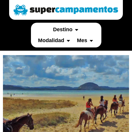
Destino
Modalidad
Mes