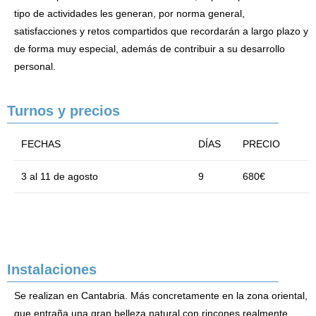
tipo de actividades les generan, por norma general,
satisfacciones y retos compartidos que recordarán a largo plazo y
de forma muy especial, además de contribuir a su desarrollo
personal.
Turnos y precios
FECHAS
DÍAS
PRECIO
3 al 11 de agosto
9
680€
Instalaciones
Se realizan en Cantabria. Más concretamente en la zona oriental,
que entraña una gran belleza natural con rincones realmente