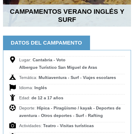
CAMPAMENTOS VERANO INGLÉS Y
SURF
DATOS DEL CAMPAMENTO
Lugar:
Cantabria - Voto
Albergue Turístico San Miguel de Aras
Temática:
Multiaventura - Surf - Viajes escolares
Idioma:
Inglés
Edad:
de 12 a 17 años
Deporte:
Hípica - Piragüismo / kayak - Deportes de
aventura - Otros deportes - Surf - Rafting
Actividades:
Teatro - Visitas turísticas