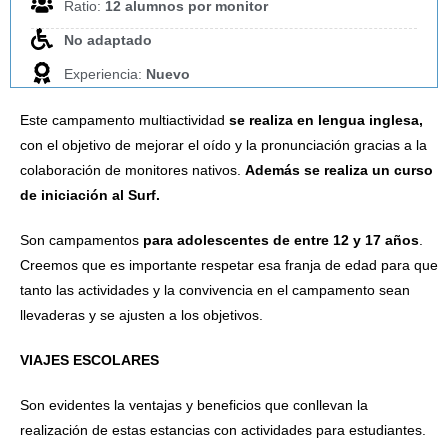
Ratio:
12 alumnos por monitor
No adaptado
Experiencia:
Nuevo
Este campamento multiactividad
se realiza en lengua inglesa,
con el objetivo de mejorar el oído y la pronunciación gracias a la
colaboración de monitores nativos.
Además se realiza un curso
de iniciación al Surf.
Son campamentos
para adolescentes de entre 12 y 17 años
.
Creemos que es importante respetar esa franja de edad para que
tanto las actividades y la convivencia en el campamento sean
llevaderas y se ajusten a los objetivos.
VIAJES ESCOLARES
Son evidentes la ventajas y beneficios que conllevan la
realización de estas estancias con actividades para estudiantes.