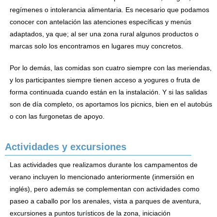
regímenes o intolerancia alimentaria. Es necesario que podamos
conocer con antelación las atenciones específicas y menús
adaptados, ya que; al ser una zona rural algunos productos o
marcas solo los encontramos en lugares muy concretos.
Por lo demás, las comidas son cuatro siempre con las meriendas,
y los participantes siempre tienen acceso a yogures o fruta de
forma continuada cuando están en la instalación. Y si las salidas
son de día completo, os aportamos los picnics, bien en el autobús
o con las furgonetas de apoyo.
Actividades y excursiones
Las actividades que realizamos durante los campamentos de
verano incluyen lo mencionado anteriormente (inmersión en
inglés), pero además se complementan con actividades como
paseo a caballo por los arenales, vista a parques de aventura,
excursiones a puntos turísticos de la zona, iniciación