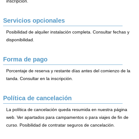
inscripción.
Servicios opcionales
Posibilidad de alquiler instalación completa. Consultar fechas y
disponibilidad.
Forma de pago
Porcentaje de reserva y restante días antes del comienzo de la
tanda. Consultar en la inscripción.
Política de cancelación
La política de cancelación queda resumida en nuestra página
web. Ver apartados para campamentos o para viajes de fin de
curso. Posibilidad de contratar seguros de cancelación.