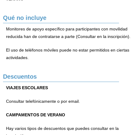
Qué no incluye
Monitores de apoyo específico para participantes con movilidad
reducida han de contratarse a parte (Consultar en la inscripción).
El uso de teléfonos móviles puede no estar permitidos en ciertas
actividades.
Descuentos
VIAJES ESCOLARES
Consultar telefónicamente o por email.
CAMPAMENTOS DE VERANO
Hay varios tipos de descuentos que puedes consultar en la