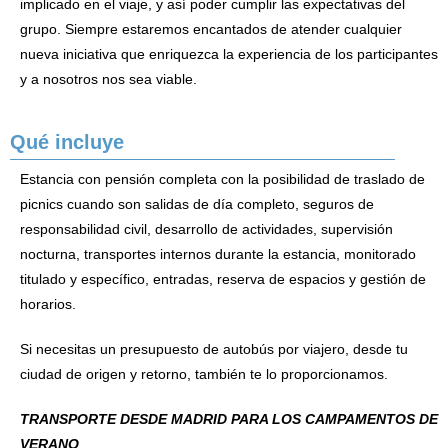
implicado en el viaje, y así poder cumplir las expectativas del
grupo. Siempre estaremos encantados de atender cualquier
nueva iniciativa que enriquezca la experiencia de los participantes
y a nosotros nos sea viable.
Qué incluye
Estancia con pensión completa con la posibilidad de traslado de
picnics cuando son salidas de día completo, seguros de
responsabilidad civil, desarrollo de actividades, supervisión
nocturna, transportes internos durante la estancia, monitorado
titulado y específico, entradas, reserva de espacios y gestión de
horarios.
Si necesitas un presupuesto de autobús por viajero, desde tu
ciudad de origen y retorno, también te lo proporcionamos.
TRANSPORTE DESDE MADRID PARA LOS CAMPAMENTOS DE
VERANO