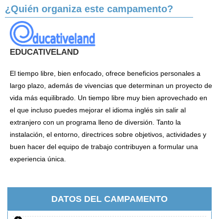
¿Quién organiza este campamento?
EDUCATIVELAND
El tiempo libre, bien enfocado, ofrece beneficios personales a
largo plazo, además de vivencias que determinan un proyecto de
vida más equilibrado. Un tiempo libre muy bien aprovechado en
el que incluso puedes mejorar el idioma inglés sin salir al
extranjero con un programa lleno de diversión. Tanto la
instalación, el entorno, directrices sobre objetivos, actividades y
buen hacer del equipo de trabajo contribuyen a formular una
experiencia única.
DATOS DEL CAMPAMENTO