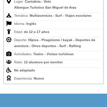
Lugar:
Cantabria - Voto
Albergue Turístico San Miguel de Aras
Temática:
Multiaventura - Surf - Viajes escolares
Idioma:
Inglés
Edad:
de 12 a 17 años
Deporte:
Hípica - Piragüismo / kayak - Deportes de
aventura - Otros deportes - Surf - Rafting
Actividades:
Teatro - Visitas turísticas
Ratio:
12 alumnos por monitor
No adaptado
Experiencia:
Nuevo