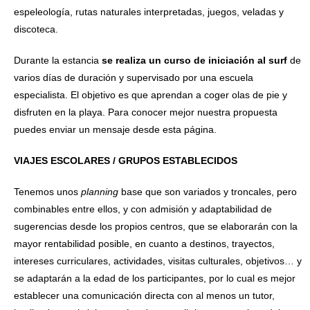
espeleología, rutas naturales interpretadas, juegos, veladas y
discoteca.
Durante la estancia
se realiza un curso de iniciación al surf
de
varios días de duración y supervisado por una escuela
especialista. El objetivo es que aprendan a coger olas de pie y
disfruten en la playa. Para conocer mejor nuestra propuesta
puedes enviar un mensaje desde esta página.
VIAJES ESCOLARES / GRUPOS ESTABLECIDOS
Tenemos unos
planning
base que son variados y troncales, pero
combinables entre ellos, y con admisión y adaptabilidad de
sugerencias desde los propios centros, que se elaborarán con la
mayor rentabilidad posible, en cuanto a destinos, trayectos,
intereses curriculares, actividades, visitas culturales, objetivos… y
se adaptarán a la edad de los participantes, por lo cual es mejor
establecer una comunicación directa con al menos un tutor,