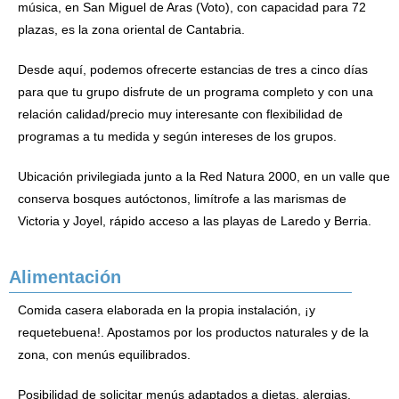
música, en San Miguel de Aras (Voto), con capacidad para 72
plazas, es la zona oriental de Cantabria.
Desde aquí, podemos ofrecerte estancias de tres a cinco días
para que tu grupo disfrute de un programa completo y con una
relación calidad/precio muy interesante con flexibilidad de
programas a tu medida y según intereses de los grupos.
Ubicación privilegiada junto a la Red Natura 2000, en un valle que
conserva bosques autóctonos, limítrofe a las marismas de
Victoria y Joyel, rápido acceso a las playas de Laredo y Berria.
Alimentación
Comida casera elaborada en la propia instalación, ¡y
requetebuena!. Apostamos por los productos naturales y de la
zona, con menús equilibrados.
Posibilidad de solicitar menús adaptados a dietas, alergias,