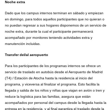
Noche extra
Dado que los campus internos terminan en sábado y empiezan
en domingo, para todos aquellos participantes que no quieran o
no puedan regresar a sus hogares disponemos de un servicio de
noche extra, durante la cual el participante permanecerá
acompañado por monitores teniendo actividades extra y
manutención incluidas.
Transfer del/al aeropuerto
Para los participantes de los programas internos se ofrece un
servicio de traslado en autobús desde el Aeropuerto de Madrid
(T4) / Estación de Atocha hasta la residencia al inicio del
programa, y viceversa al finalizar el programa. Esto facilita la
llegada y salida de los niños y niñas que viajan en avión o tren y
reduce la logística para las familias, asegura que están
acompañados por personal del campus desde la llegada hasta la
entrega en la residencia, y al final garantiza el traslado desde la