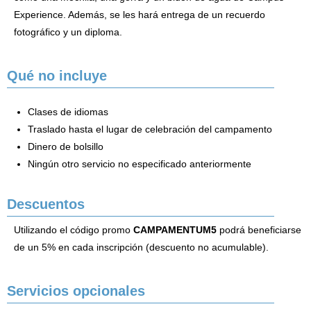
Experience. Además, se les hará entrega de un recuerdo
fotográfico y un diploma.
Qué no incluye
Clases de idiomas
Traslado hasta el lugar de celebración del campamento
Dinero de bolsillo
Ningún otro servicio no especificado anteriormente
Descuentos
Utilizando el código promo
CAMPAMENTUM5
podrá beneficiarse
de un 5% en cada inscripción (descuento no acumulable).
Servicios opcionales