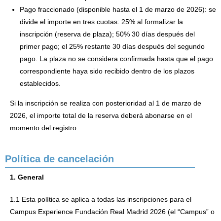
Pago fraccionado (disponible hasta el 1 de marzo de 2026): se
divide el importe en tres cuotas: 25% al formalizar la
inscripción (reserva de plaza); 50% 30 días después del
primer pago; el 25% restante 30 días después del segundo
pago. La plaza no se considera confirmada hasta que el pago
correspondiente haya sido recibido dentro de los plazos
establecidos.
Si la inscripción se realiza con posterioridad al 1 de marzo de
2026, el importe total de la reserva deberá abonarse en el
momento del registro.
Política de cancelación
1. General
1.1 Esta política se aplica a todas las inscripciones para el
Campus Experience Fundación Real Madrid 2026 (el “Campus” o