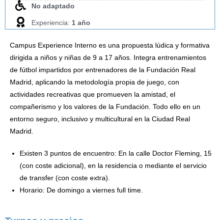
No adaptado
Experiencia:
1 año
Campus Experience Interno es una propuesta lúdica y formativa
dirigida a niños y niñas de 9 a 17 años. Integra entrenamientos
de fútbol impartidos por entrenadores de la Fundación Real
Madrid, aplicando la metodología propia de juego, con
actividades recreativas que promueven la amistad, el
compañerismo y los valores de la Fundación. Todo ello en un
entorno seguro, inclusivo y multicultural en la Ciudad Real
Madrid.
Existen 3 puntos de encuentro: En la calle Doctor Fleming, 15
(con coste adicional), en la residencia o mediante el servicio
de transfer (con coste extra).
Horario: De domingo a viernes full time.