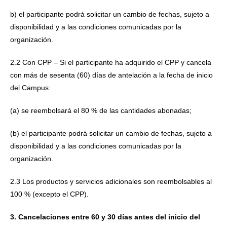
b) el participante podrá solicitar un cambio de fechas, sujeto a
disponibilidad y a las condiciones comunicadas por la
organización.
2.2 Con CPP – Si el participante ha adquirido el CPP y cancela
con más de sesenta (60) días de antelación a la fecha de inicio
del Campus:
(a) se reembolsará el 80 % de las cantidades abonadas;
(b) el participante podrá solicitar un cambio de fechas, sujeto a
disponibilidad y a las condiciones comunicadas por la
organización.
2.3 Los productos y servicios adicionales son reembolsables al
100 % (excepto el CPP).
3. Cancelaciones entre 60 y 30 días antes del inicio del