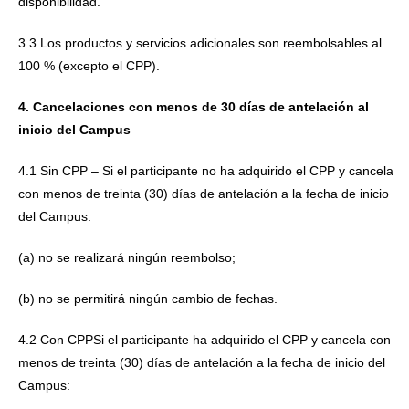
disponibilidad.
3.3 Los productos y servicios adicionales son reembolsables al
100 % (excepto el CPP).
4. Cancelaciones con menos de 30 días de antelación al
inicio del Campus
4.1 Sin CPP – Si el participante no ha adquirido el CPP y cancela
con menos de treinta (30) días de antelación a la fecha de inicio
del Campus:
(a) no se realizará ningún reembolso;
(b) no se permitirá ningún cambio de fechas.
4.2 Con CPPSi el participante ha adquirido el CPP y cancela con
menos de treinta (30) días de antelación a la fecha de inicio del
Campus: