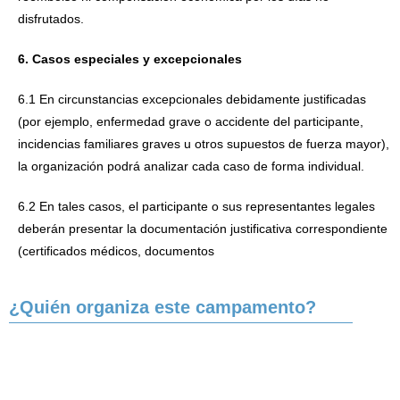
disfrutados.
6. Casos especiales y excepcionales
6.1 En circunstancias excepcionales debidamente justificadas
(por ejemplo, enfermedad grave o accidente del participante,
incidencias familiares graves u otros supuestos de fuerza mayor),
la organización podrá analizar cada caso de forma individual.
6.2 En tales casos, el participante o sus representantes legales
deberán presentar la documentación justificativa correspondiente
(certificados médicos, documentos
¿Quién organiza este campamento?