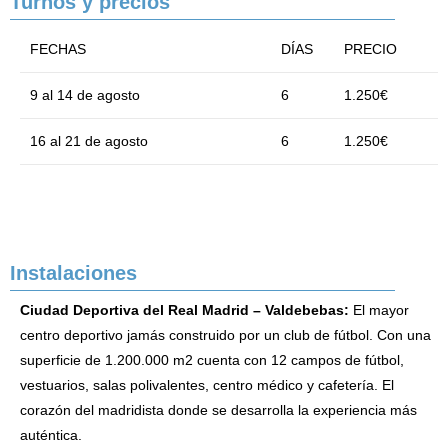
Turnos y precios
FECHAS
DÍAS
PRECIO
9 al 14 de agosto
6
1.250€
16 al 21 de agosto
6
1.250€
Instalaciones
Ciudad Deportiva del Real Madrid – Valdebebas:
El mayor
centro deportivo jamás construido por un club de fútbol. Con una
superficie de 1.200.000 m2 cuenta con 12 campos de fútbol,
vestuarios, salas polivalentes, centro médico y cafetería. El
corazón del madridista donde se desarrolla la experiencia más
auténtica.