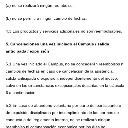
(a) no se realizará ningún reembolso;
(b) no se permitirá ningún cambio de fechas.
4.3 Los productos y servicios adicionales no son reembolsables.
5. Cancelaciones una vez iniciado el Campus / salida
anticipada / expulsión
5.1 Una vez iniciado el Campus, no se concederán reembolsos ni
cambios de fechas en caso de cancelación de la asistencia,
salida anticipada o expulsión, independientemente del motivo,
salvo en las circunstancias excepcionales descritas en la cláusula
6 a continuación.
5.2 En caso de abandono voluntario por parte del participante o
de expulsión disciplinaria por incumplimiento de las normas de
conducta o del reglamento interno, no se realizará ningún
reembolso ni compensación económica por los días no