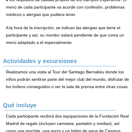
menú de cada participante va acorde con confesión, problemas
médicos o alergias que pudiera tener.
A la hora de la inscripción, se indican las alergias que tiene el
participante y así, su monitor estará pendiente de que coma un
menú adaptado a él especialmente.
Actividades y excursiones
Realizamos una visita al Tour del Santiago Bernabéu donde los
niños podrán sentirse parte del mejor club del mundo, disfrutar de
los trofeos conseguidos o ver la sala de prensa entre otras cosas.
Qué incluye
Cada participante recibirá dos equipaciones de la Fundación Real
Madrid de regalo (incluyen camiseta, pantalón y medias), así
como una mochila, una gorra y un bidón de agua de Campus