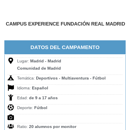
CAMPUS EXPERIENCE FUNDACIÓN REAL MADRID
DATOS DEL CAMPAMENTO
Lugar:
Madrid - Madrid
Comunidad de Madrid
Temática:
Deportivos - Multiaventura - Fútbol
Idioma:
Español
Edad:
de 9 a 17 años
Deporte:
Fútbol
Ratio:
20 alumnos por monitor
No adaptado
Experiencia:
1 año