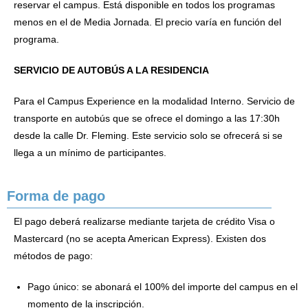
reservar el campus. Está disponible en todos los programas
menos en el de Media Jornada. El precio varía en función del
programa.
SERVICIO DE AUTOBÚS A LA RESIDENCIA
Para el Campus Experience en la modalidad Interno. Servicio de
transporte en autobús que se ofrece el domingo a las 17:30h
desde la calle Dr. Fleming. Este servicio solo se ofrecerá si se
llega a un mínimo de participantes.
Forma de pago
El pago deberá realizarse mediante tarjeta de crédito Visa o
Mastercard (no se acepta American Express). Existen dos
métodos de pago:
Pago único: se abonará el 100% del importe del campus en el
momento de la inscripción.