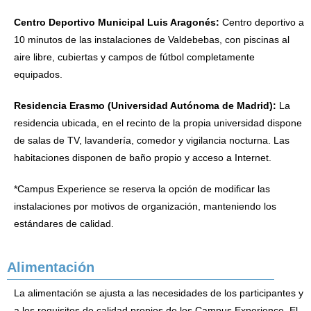
Centro Deportivo Municipal Luis Aragonés:
Centro deportivo a
10 minutos de las instalaciones de Valdebebas, con piscinas al
aire libre, cubiertas y campos de fútbol completamente
equipados.
Residencia Erasmo (Universidad Autónoma de Madrid):
La
residencia ubicada, en el recinto de la propia universidad dispone
de salas de TV, lavandería, comedor y vigilancia nocturna. Las
habitaciones disponen de baño propio y acceso a Internet.
*Campus Experience se reserva la opción de modificar las
instalaciones por motivos de organización, manteniendo los
estándares de calidad.
Alimentación
La alimentación se ajusta a las necesidades de los participantes y
a los requisitos de calidad propios de los Campus Experience. El