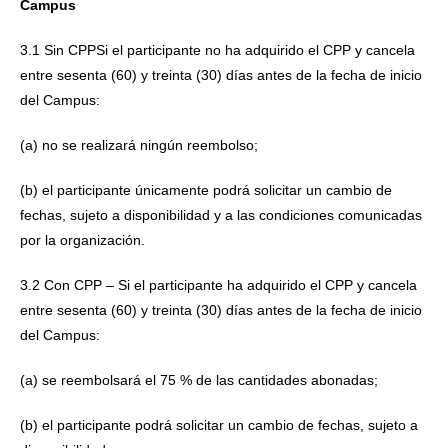
Campus
3.1 Sin CPPSi el participante no ha adquirido el CPP y cancela
entre sesenta (60) y treinta (30) días antes de la fecha de inicio
del Campus:
(a) no se realizará ningún reembolso;
(b) el participante únicamente podrá solicitar un cambio de
fechas, sujeto a disponibilidad y a las condiciones comunicadas
por la organización.
3.2 Con CPP – Si el participante ha adquirido el CPP y cancela
entre sesenta (60) y treinta (30) días antes de la fecha de inicio
del Campus:
(a) se reembolsará el 75 % de las cantidades abonadas;
(b) el participante podrá solicitar un cambio de fechas, sujeto a