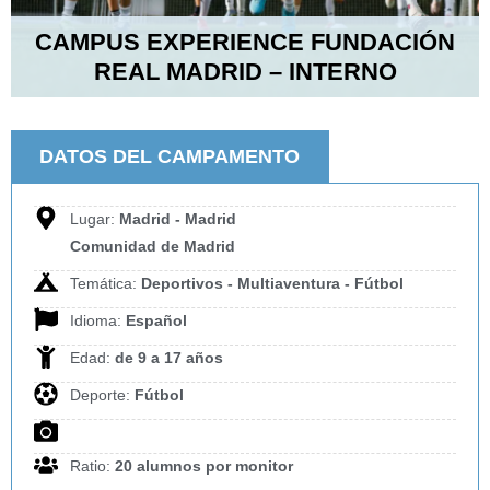
CAMPUS EXPERIENCE FUNDACIÓN
REAL MADRID – INTERNO
DATOS DEL CAMPAMENTO
Lugar:
Madrid - Madrid
Comunidad de Madrid
Temática:
Deportivos - Multiaventura - Fútbol
Idioma:
Español
Edad:
de 9 a 17 años
Deporte:
Fútbol
Ratio:
20 alumnos por monitor