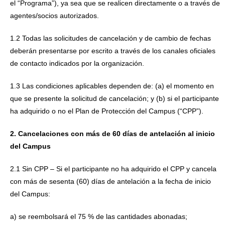
el “Programa”), ya sea que se realicen directamente o a través de
agentes/socios autorizados.
1.2 Todas las solicitudes de cancelación y de cambio de fechas
deberán presentarse por escrito a través de los canales oficiales
de contacto indicados por la organización.
1.3 Las condiciones aplicables dependen de: (a) el momento en
que se presente la solicitud de cancelación; y (b) si el participante
ha adquirido o no el Plan de Protección del Campus (“CPP”).
2. Cancelaciones con más de 60 días de antelación al inicio
del Campus
2.1 Sin CPP – Si el participante no ha adquirido el CPP y cancela
con más de sesenta (60) días de antelación a la fecha de inicio
del Campus:
a) se reembolsará el 75 % de las cantidades abonadas;