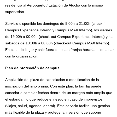
residencia al Aeropuerto / Estación de Atocha con la misma
supervisión.
Servicio disponible los domingos de 9:00h a 21:00h (check-in
Campus Experience Interno y Campus MAX Interno), los viernes
de 19:00h a 00:00h (check-out Campus Experience Interno) y los
sábados de 10:00h a 00:00h (check-out Campus MAX Interno).
En caso de llegar y salir fuera de estas franjas horarias, contactar
con la organización.
Plan de protección de campus
Ampliación del plazo de cancelación o modificación de la
inscripción del niño o niña. Con este plan, la familia puede
cancelar o cambiar fechas dentro de un margen más amplio que
el estándar, lo que reduce el riesgo en caso de imprevistos
(viajes, salud, agenda laboral). Este servicio facilita una gestión
más flexible de la plaza y protege la inversión que supone