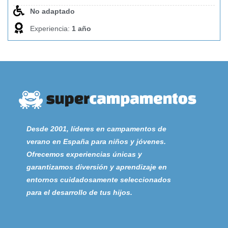
Desde 2001, líderes en campamentos de
verano en España para niños y jóvenes.
Ofrecemos experiencias únicas y
garantizamos diversión y aprendizaje en
entornos cuidadosamente seleccionados
para el desarrollo de tus hijos.
Sobre Nosotros
-
Quiénes Somos
-
Contáctanos