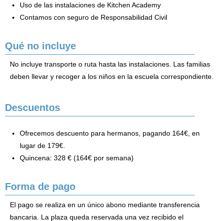
Uso de las instalaciones de Kitchen Academy
Contamos con seguro de Responsabilidad Civil
Qué no incluye
No incluye transporte o ruta hasta las instalaciones. Las familias
deben llevar y recoger a los niños en la escuela correspondiente.
Descuentos
Ofrecemos descuento para hermanos, pagando 164€, en
lugar de 179€.
Quincena: 328 € (164€ por semana)
Forma de pago
El pago se realiza en un único abono mediante transferencia
bancaria. La plaza queda reservada una vez recibido el