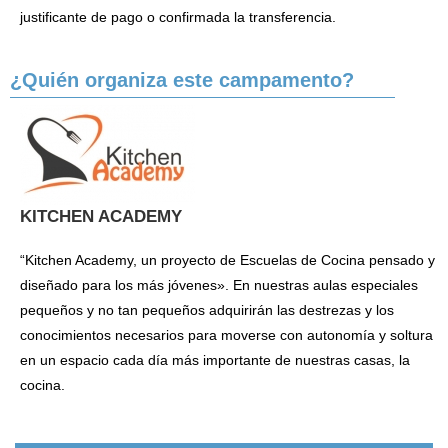
justificante de pago o confirmada la transferencia.
¿Quién organiza este campamento?
KITCHEN ACADEMY
“Kitchen Academy, un proyecto de Escuelas de Cocina pensado y
diseñado para los más jóvenes». En nuestras aulas especiales
pequeños y no tan pequeños adquirirán las destrezas y los
conocimientos necesarios para moverse con autonomía y soltura
en un espacio cada día más importante de nuestras casas, la
cocina.