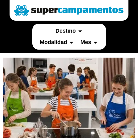
Destino
Modalidad
Mes