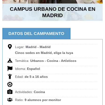
CAMPUS URBANO DE COCINA EN
MADRID
DATOS DEL CAMPAMENTO
Lugar:
Madrid - Madrid
Cinco sedes en Madrid, elige la tuya
Temática:
Urbanos - Cocina - Artísticos
Idioma:
Español
Edad:
de 5 a 16 años
Actividades:
Cocina
Ratio:
9 alumnos por monitor