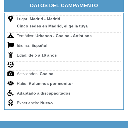
DATOS DEL CAMPAMENTO
Lugar:
Madrid - Madrid
Cinco sedes en Madrid, elige la tuya
Temática:
Urbanos - Cocina - Artísticos
Idioma:
Español
Edad:
de 5 a 16 años
Actividades:
Cocina
Ratio:
9 alumnos por monitor
Adaptado a discapacitados
Experiencia:
Nuevo