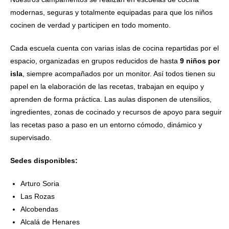
modernas, seguras y totalmente equipadas para que los niños
cocinen de verdad y participen en todo momento.
Cada escuela cuenta con varias islas de cocina repartidas por el
espacio, organizadas en grupos reducidos de hasta
9 niños por
isla
, siempre acompañados por un monitor. Así todos tienen su
papel en la elaboración de las recetas, trabajan en equipo y
aprenden de forma práctica. Las aulas disponen de utensilios,
ingredientes, zonas de cocinado y recursos de apoyo para seguir
las recetas paso a paso en un entorno cómodo, dinámico y
supervisado.
Sedes disponibles:
Arturo Soria
Las Rozas
Alcobendas
Alcalá de Henares