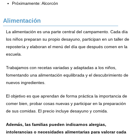
Próximamente: Alcorcón
Alimentación
La alimentación es una parte central del campamento. Cada día
los niños preparan su propio desayuno, participan en un taller de
repostería y elaboran el menú del día que después comen en la
escuela.
Trabajamos con recetas variadas y adaptadas a los niños,
fomentando una alimentación equilibrada y el descubrimiento de
nuevos ingredientes.
El objetivo es que aprendan de forma práctica la importancia de
comer bien, probar cosas nuevas y participar en la preparación
de sus comidas. El precio incluye desayuno y comida.
Además, las familias pueden indicarnos alergias,
intolerancias o necesidades alimentarias para valorar cada