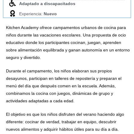
Adaptado a discapacitados
Experiencia:
Nuevo
Kitchen Academy ofrece campamentos urbanos de cocina para
niños durante las vacaciones escolares. Una propuesta de ocio
educativo donde los participantes cocinan, juegan, aprenden
sobre alimentación equilibrada y ganan autonomía en un entorno
seguro y divertido.
Durante el campamento, los niños elaboran sus propios
desayunos, participan en talleres de repostería y preparan el
menú del día que después comen en la escuela. Además,
combinamos la cocina con juegos, dinámicas de grupo y
actividades adaptadas a cada edad.
El objetivo es que los niños disfruten del verano haciendo algo
diferente: cocinar de verdad, trabajar en equipo, descubrir
nuevos alimentos y adquirir hábitos útiles para su día a día.