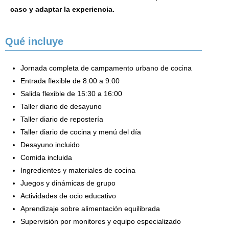
caso y adaptar la experiencia.
Qué incluye
Jornada completa de campamento urbano de cocina
Entrada flexible de 8:00 a 9:00
Salida flexible de 15:30 a 16:00
Taller diario de desayuno
Taller diario de repostería
Taller diario de cocina y menú del día
Desayuno incluido
Comida incluida
Ingredientes y materiales de cocina
Juegos y dinámicas de grupo
Actividades de ocio educativo
Aprendizaje sobre alimentación equilibrada
Supervisión por monitores y equipo especializado