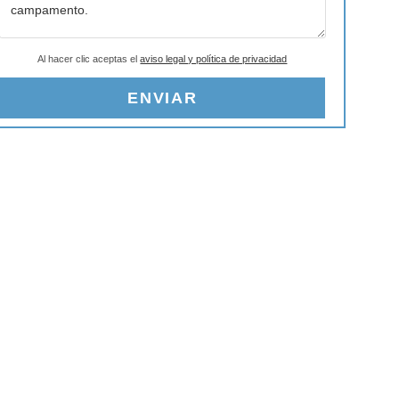
Al hacer clic aceptas el
aviso legal y política de privacidad