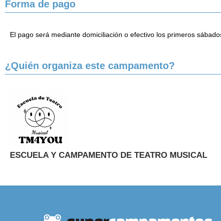
Forma de pago
El pago será mediante domiciliación o efectivo los primeros sábad
¿Quién organiza este campamento?
ESCUELA Y CAMPAMENTO DE TEATRO MUSICAL