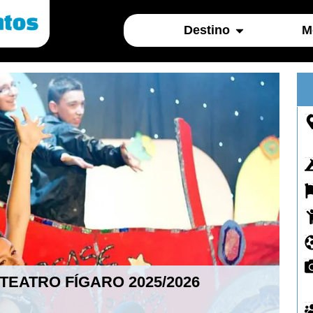
Destino
M
TEATRO FÍGARO 2025/2026