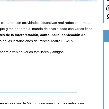
y contarán con actividades educativas realizadas en torno a
 que giran en torno al mundo del teatro, todo con varios fines
tes de la interpretación, canto, baile, confección de
ño
en las instalaciones del mismo Teatro FÍGARO.
odréis venir a verlos familiares y amigos.
O en el corazón de Madrid, con unas grandes aulas y un