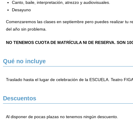
Canto, baile, interpretación, atrezzo y audiovisuales.
Desayuno
Comenzaremos las clases en septiembre pero puedes realizar tu re
del año sin problema.
NO TENEMOS CUOTA DE MATRÍCULA NI DE RESERVA.
SON 10
Qué no incluye
Traslado hasta el lugar de celebración de la ESCUELA. Teatro FI
Descuentos
Al disponer de pocas plazas no tenemos ningún descuento.