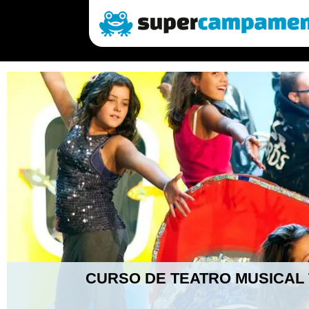
CURSO DE TEATRO MUSICAL 