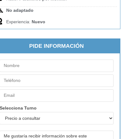
No adaptado
Experiencia:
Nuevo
PIDE INFORMACIÓN
Selecciona Turno