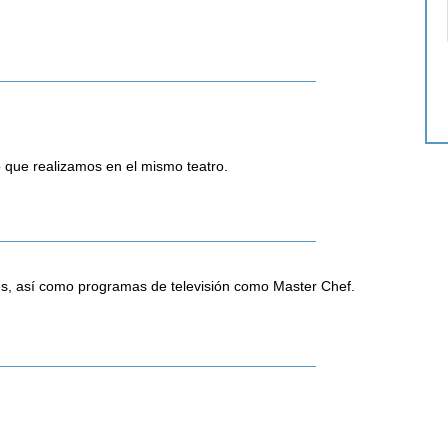
 que realizamos en el mismo teatro.
ries, así como programas de televisión como Master Chef.