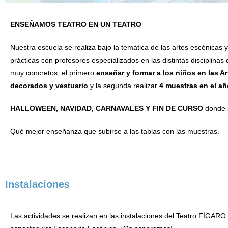
ENSEÑAMOS TEATRO EN UN TEATRO
Nuestra escuela se realiza bajo la temática de las artes escénicas 
prácticas con profesores especializados en las distintas disciplinas
muy concretos, el primero
enseñar y formar a los niños en las Ar
decorados y vestuario
y la segunda realizar
4 muestras en el a
HALLOWEEN, NAVIDAD, CARNAVALES Y FIN DE CURSO
donde p
Qué mejor enseñanza que subirse a las tablas con las muestras.
Instalaciones
Las actividades se realizan en las instalaciones del Teatro FÍGAR