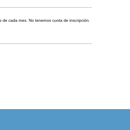
os de cada mes. No tenemos cuota de inscripción.