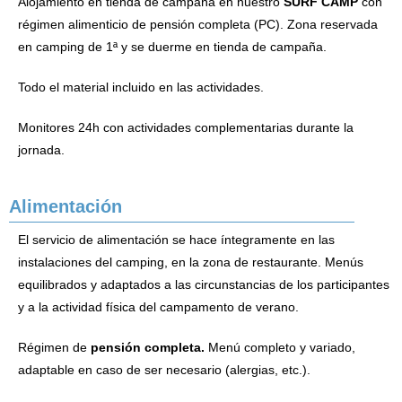
Alojamiento en tienda de campaña en nuestro
SURF CAMP
con
régimen alimenticio de pensión completa (PC). Zona reservada
en camping de 1ª y se duerme en tienda de campaña.
Todo el material incluido en las actividades.
Monitores 24h con actividades complementarias durante la
jornada.
Alimentación
El servicio de alimentación se hace íntegramente en las
instalaciones del camping, en la zona de restaurante. Menús
equilibrados y adaptados a las circunstancias de los participantes
y a la actividad física del campamento de verano.
Régimen de
pensión completa.
Menú completo y variado,
adaptable en caso de ser necesario (alergias, etc.).