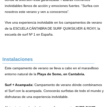
inolvidables llenos de acción y emociones fuertes. “Surfea con
nosotros este verano y ven a conocernos”.
Vive una experiencia inolvidable en los campamentos de verano
de la ESCUELA CÁNTABRA DE SURF QUIKSILVER & ROXY, la
escuela de surf Nº 1 en España.
Instalaciones
Este campamento de verano se lleva a cabo en el maravilloso
entorno natural de la
Playa de Somo, en Cantabria.
Surf + Acampada:
Campamento de verano dónde combinamos
el Surf con la acampada. Conocerás surfistas de todo el mundo y
disfrutaras de una experiencia inolvidable.