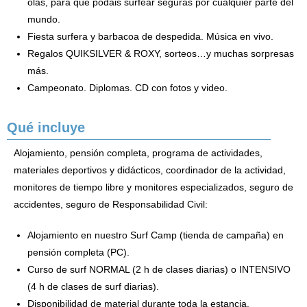
olas, para que podáis surfear seguras por cualquier parte del
mundo.
Fiesta surfera y barbacoa de despedida. Música en vivo.
Regalos QUIKSILVER & ROXY, sorteos…y muchas sorpresas
más.
Campeonato. Diplomas. CD con fotos y video.
Qué incluye
Alojamiento, pensión completa, programa de actividades,
materiales deportivos y didácticos, coordinador de la actividad,
monitores de tiempo libre y monitores especializados, seguro de
accidentes, seguro de Responsabilidad Civil:
Alojamiento en nuestro Surf Camp (tienda de campaña) en
pensión completa (PC).
Curso de surf NORMAL (2 h de clases diarias) o INTENSIVO
(4 h de clases de surf diarias).
Disponibilidad de material durante toda la estancia.