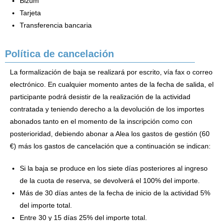
Bizum
Tarjeta
Transferencia bancaria
Política de cancelación
La formalización de baja se realizará por escrito, vía fax o correo
electrónico. En cualquier momento antes de la fecha de salida, el
participante podrá desistir de la realización de la actividad
contratada y teniendo derecho a la devolución de los importes
abonados tanto en el momento de la inscripción como con
posterioridad, debiendo abonar a Alea los gastos de gestión (60
€) más los gastos de cancelación que a continuación se indican:
Si la baja se produce en los siete días posteriores al ingreso
de la cuota de reserva, se devolverá el 100% del importe.
Más de 30 días antes de la fecha de inicio de la actividad 5%
del importe total.
Entre 30 y 15 días 25% del importe total.