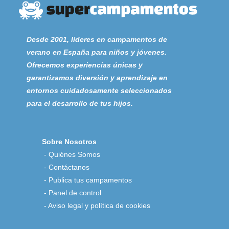
Desde 2001, líderes en campamentos de
verano en España para niños y jóvenes.
Ofrecemos experiencias únicas y
garantizamos diversión y aprendizaje en
entornos cuidadosamente seleccionados
para el desarrollo de tus hijos.
Sobre Nosotros
-
Quiénes Somos
-
Contáctanos
-
Publica tus campamentos
-
Panel de control
-
Aviso legal y política de cookies