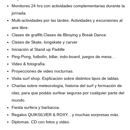
Monitores 24 hrs con actividades complementarias durante la
jornada.
Multi-actividades por las tardes. Actividades y excursiones al
aire libre.
Clases de graffiti.Clases de Bboying y Break Dance.
Clases de Skate, longskate y carver.
Iniciación al Stand up Paddle
Ping-Pong, futbolín, billar, indo-board, juegos de mesa…
Video & fotografía.
Proyecciones de video nocturnas.
Visita surf shop. Explicación sobre distintos tipos de tablas.
Charlas sobre meteorología, historia del surf y formación de
olas, para que podáis surfear seguras por cualquier parte del
mundo.
Fiesta surfera y barbacoa.
Regalos QUIKSILVER & ROXY…y muchas sorpresas más.
Diplomas. CD con fotos y video.