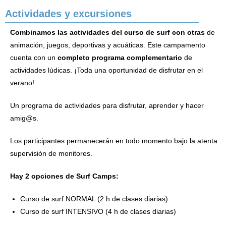
Actividades y excursiones
Combinamos las actividades del curso de surf con otras
de
animación, juegos, deportivas y acuáticas. Este campamento
cuenta con un
completo programa complementario
de
actividades lúdicas. ¡Toda una oportunidad de disfrutar en el
verano!
Un programa de actividades para disfrutar, aprender y hacer
amig@s.
Los participantes permanecerán en todo momento bajo la atenta
supervisión de monitores.
Hay 2 opciones de Surf Camps:
Curso de surf NORMAL (2 h de clases diarias)
Curso de surf INTENSIVO (4 h de clases diarias)