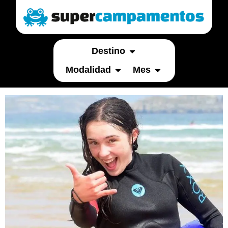
Destino
Modalidad
Mes