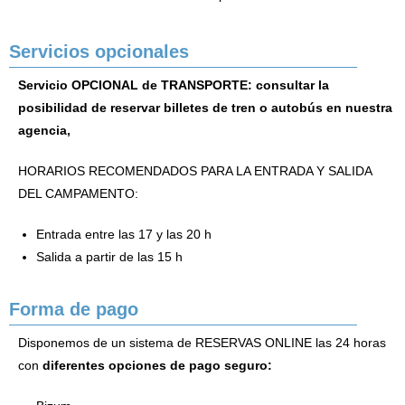
Servicios opcionales
Servicio OPCIONAL de TRANSPORTE: consultar la
posibilidad de reservar billetes de tren o autobús en nuestra
agencia,
HORARIOS RECOMENDADOS PARA LA ENTRADA Y SALIDA
DEL CAMPAMENTO:
Entrada entre las 17 y las 20 h
Salida a partir de las 15 h
Forma de pago
Disponemos de un sistema de RESERVAS ONLINE las 24 horas
con
diferentes opciones de pago seguro: