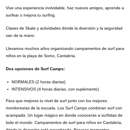
Vive una experiencia inolvidable, haz nuevos amigos, aprende a
surfear o mejora tu surfing.
Clases de Skate y actividades dónde la diversión y la seguridad
van de la mano.
Llevamos muchos años organizando campamentos de surf para
niños en la playa de Somo, Cantabria.
Dos opciones de Surf Camps:
NORMALES (2 horas diarias)
INTENSIVOS (4 horas diarias, con suplemento)
Para que mejores tu nivel de surf junto con los mejores
monitores/as de la escuela. Los Surf Camps combinan surf con
acampada. Un lugar mágico en donde conocerás a surfistas de
todo el mundo. Campamentos de surf para niños en Cantabria,
dónde la diversión está garantizada. Pasaras momentos