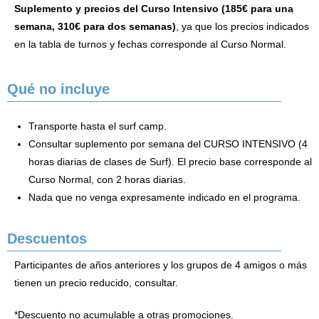
Suplemento y precios del Curso Intensivo (185€ para una
semana, 310€ para dos semanas)
, ya que los precios indicados
en la tabla de turnos y fechas corresponde al Curso Normal.
Qué no incluye
Transporte hasta el surf camp.
Consultar suplemento por semana del CURSO INTENSIVO (4
horas diarias de clases de Surf). El precio base corresponde al
Curso Normal, con 2 horas diarias.
Nada que no venga expresamente indicado en el programa.
Descuentos
Participantes de años anteriores y los grupos de 4 amigos o más
tienen un precio reducido, consultar.
*Descuento no acumulable a otras promociones.