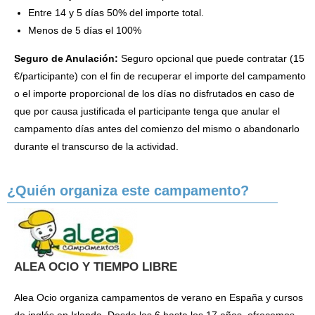
Entre 14 y 5 días 50% del importe total.
Menos de 5 días el 100%
Seguro de Anulación:
Seguro opcional que puede contratar (15
€/participante) con el fin de recuperar el importe del campamento
o el importe proporcional de los días no disfrutados en caso de
que por causa justificada el participante tenga que anular el
campamento días antes del comienzo del mismo o abandonarlo
durante el transcurso de la actividad.
¿Quién organiza este campamento?
ALEA OCIO Y TIEMPO LIBRE
Alea Ocio organiza campamentos de verano en España y cursos