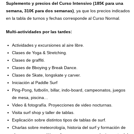
Suplemento y precios del Curso Intensivo (185€ para una
semana, 310€ para dos semanas)
, ya que los precios indicados
en la tabla de turnos y fechas corresponde al Curso Normal.
Multi-actividades por las tardes:
Actividades y excursiones al aire libre.
Clases de Yoga & Stretching.
Clases de graffiti.
Clases de Bboying y Break Dance.
Clases de Skate, longskate y carver.
Iniciación al Paddle Surf
Ping-Pong, futbolín, billar, indo-board, campeonatos, juegos
de mesa, piscina…
Video & fotografía. Proyecciones de video nocturnas.
Visita surf shop y taller de tablas.
Explicación sobre distintos tipos de tablas de surf.
Charlas sobre meteorología, historia del surf y formación de